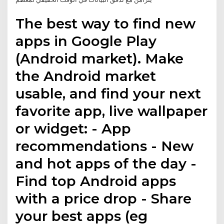
The best way to find new
apps in Google Play
(Android market). Make
the Android market
usable, and find your next
favorite app, live wallpaper
or widget: - App
recommendations - New
and hot apps of the day -
Find top Android apps
with a price drop - Share
your best apps (eg