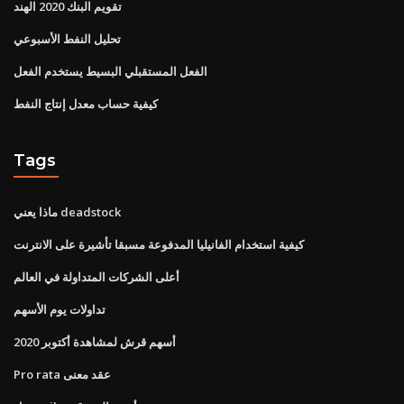
تقويم البنك 2020 الهند
تحليل النفط الأسبوعي
الفعل المستقبلي البسيط يستخدم الفعل
كيفية حساب معدل إنتاج النفط
Tags
ماذا يعني deadstock
كيفية استخدام الفانيليا المدفوعة مسبقا تأشيرة على الانترنت
أعلى الشركات المتداولة في العالم
تداولات يوم الأسهم
أسهم قرش لمشاهدة أكتوبر 2020
Pro rata عقد معنى