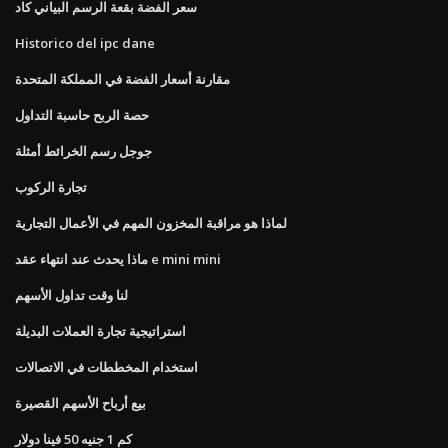
سعر الفضة بقعة الرسم البياني كاد
Historico del ipc dane
مقارنة أسعار الفضة في المملكة المتحدة
حصة الربح حاسبة التداول
جوجل رسم الخرائط أمثلة
تجارة الركوب
لماذا هو مراقبة المخزون المهم في الأعمال التجارية
ماذا يحدث عند انتهاء عقد e mini mini
لنا وقت تداول الأسهم
استراتيجية تجارة العملات البديلة
استخدام المخططات في الاتصالات
بيع أرباح الأسهم القصيرة
كم 1 جنيه 50 فينا دولار