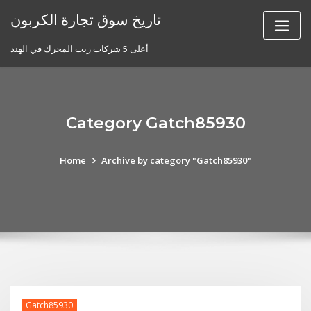
Skip
تاريخ سوق تجارة الكربون
to
content
أعلى 5 شركات زيت المحرك في الهند
Category Gatch85930
Home
Archive by category "Gatch85930"
Gatch85930