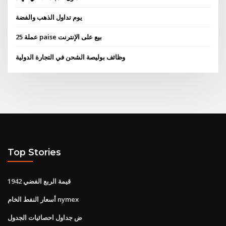
يوم تداول الذهب والفضة
25 عملة paise بيع على الإنترنت
وظائف بوليصة الشحن في التجارة الدولية
Top Stories
قيمة الربع الفضي 1942
أسعار النفط الخام nymex
ض جداول احصائيات الجدول