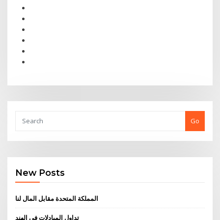
Go
New Posts
المملكة المتحدة مقابل المال لنا
تداول المبادلات في الهند