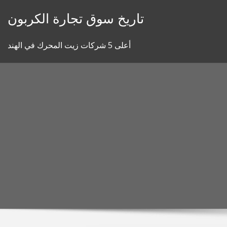
Skip
تاريخ سوق تجارة الكربون
to
content
أعلى 5 شركات زيت المحرك في الهند