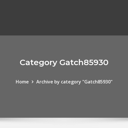
Category Gatch85930
Home
Archive by category "Gatch85930"