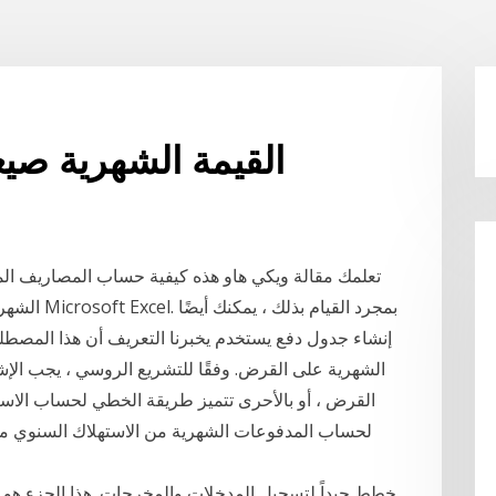
القيمة الشهرية صي
تعلمك مقالة ويكي هاو هذه كيفية حساب المصاريف المت
الشهرية ، و
إنشاء جدول دفع يستخدم يخبرنا التعريف أن هذا المصط
الشهرية على القرض. وفقًا للتشريع الروسي ، يجب الإشا
القرض ، أو بالأحرى تتميز طريقة الخطي لحساب الاستهل