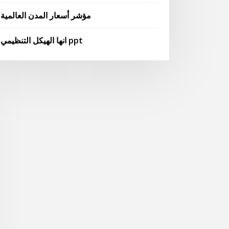
مؤشر أسعار المدن العالمية
انها الهيكل التنظيمي ppt