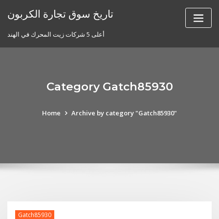
Skip
تاريخ سوق تجارة الكربون
to
content
أعلى 5 شركات زيت المحرك في الهند
Category Gatch85930
Home
Archive by category "Gatch85930"
Gatch85930