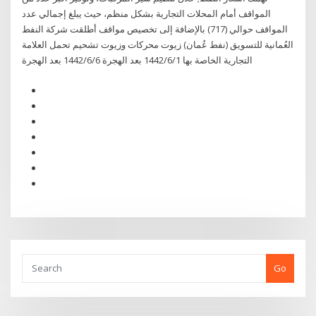
المواقف أمام المحلات التجارية بشكل منظم، حيث يبلغ إجمالي عدد
المواقف حوالي (717) بالإضافة إلى تخصيص مواقف أطلقت شركة النفط
العُمانية للتسويق (نفط عُمان) زيوت محركات وزيوت تشحيم تحمل العلامة
التجارية الخاصة بها 1‏‏/6‏‏/1442 بعد الهجرة 6‏‏/6‏‏/1442 بعد الهجرة
Go