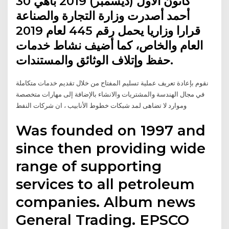
30 كانون الأول (ديسمبر) 2019 باهي
أحمد أصدرت وزارة التجارة والصناعة
قرارا وزاريا يحمل رقم 445 لعام 2019
العام والخاص، كما أضيف نشاط خدمات
حفظ وإتلاف الوثائق والمستندات.
نقوم بإعادة تعريف عملية تسليم المفتاح من خلال تقديم خدمات متكاملة
في مجال الهندسة والمشتريات والانشاء بالإضافة إلى مهارات متخصصة
وموارد لا تضاهى لمد شبكات خطوط الأنابيب ، ان شركات النفط
Was founded on 1997 and
since then providing wide
range of supporting
services to all petroleum
companies. Album news
General Trading. EPSCO