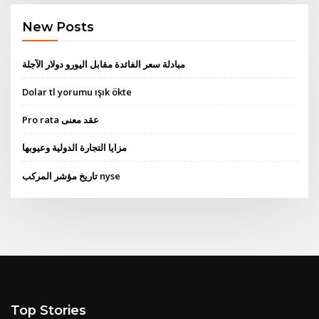
New Posts
مبادلة سعر الفائدة مقابل اليورو دولار الآجلة
Dolar tl yorumu ışık ökte
Pro rata عقد معنى
مزايا التجارة الدولية وعيوبها
تاريخ مؤشر المركب nyse
Top Stories