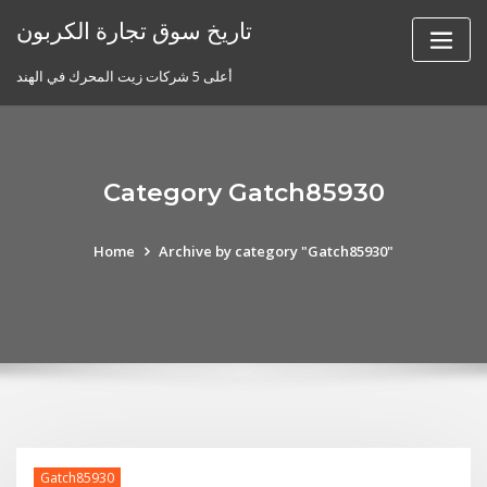
Skip
تاريخ سوق تجارة الكربون
to
content
أعلى 5 شركات زيت المحرك في الهند
Category Gatch85930
Home
Archive by category "Gatch85930"
Gatch85930