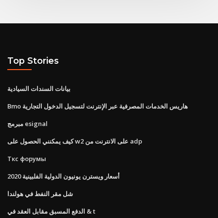
Top Stories
بيانات السندات السيادية
Bmo هاريس الخدمات المصرفية عبر الإنترنت لتسجيل الدخول التجارية
مبرمج esignal
كيف يمكنني الحصول على w2 على الانترنت من adp
Ткс форумы
أسعار ويسترن يونيون الدولية الفلبينية 2020
شل مقر النفط في هولندا
الدفع المسبق مقابل العقد في & t