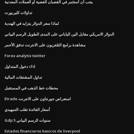
يجب أن أستثمر في القضبان الفضية أو العملات المعدنية
تداولات كليربورت
لماذا سعر الدولار يتزايد في الهندية
الدولار الامريكي مقابل الين الياباني على المدى الطويل الرسم البياني
مشاهدة برامج التلفزيون على الانترنت تدفق الأحمر
Forex analytix twitter
دخول المتداول cfd
تداول المشتقات المالية
محطات خط الذهب في المستقبل
Etrade استعراض جورجاون على الانترنت
أسعار الفائدة تقلب التمهيدي
Gdp 5 سنوات الرسم البياني
Estados financieros basicos de liverpool