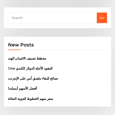
Go
New Posts
مخطط تصنيف الائتمان الهند
Cme العقود الآجلة الدولار الكندي
نصائح للبقاء ملصق آمن على الإنترنت
أفضل الأسهم أيسلندا
سعر سهم الخطوط الجوية النفاثة