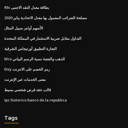
Rbi بطاقة معدل النقد الاجنبى
مصلحة الضرائب المعمول بها معدل الاتحادية يناير 2020
الأسهم أوامر سبيل المثال
التداول مقابل ضريبة الاستثمار في المملكة المتحدة
التجارة التطبيق أورتيجاس الشرقية
Mcx الذهب والفضة نسبة الرسم البياني
Etsy رمز الخصم على الانترنت
معنى الخدمات عبر الإنترنت
قالب عقد قرض شخصي بسيط
Ipc historico banco de la republica
Tags