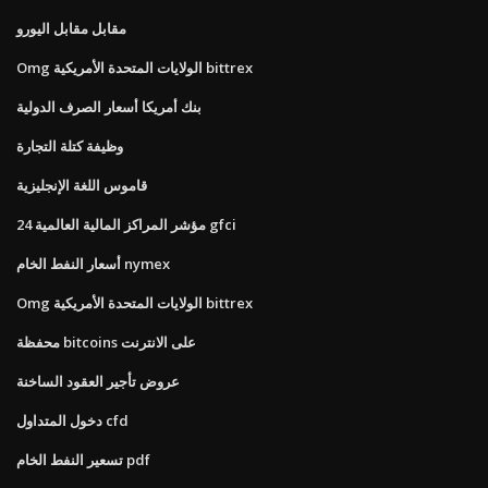
مقابل مقابل اليورو
Omg الولايات المتحدة الأمريكية bittrex
بنك أمريكا أسعار الصرف الدولية
وظيفة كتلة التجارة
قاموس اللغة الإنجليزية
مؤشر المراكز المالية العالمية 24 gfci
أسعار النفط الخام nymex
Omg الولايات المتحدة الأمريكية bittrex
محفظة bitcoins على الانترنت
عروض تأجير العقود الساخنة
دخول المتداول cfd
تسعير النفط الخام pdf