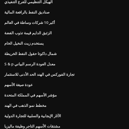
الهيكل التنظيمي للفرع التنفيذي
صناديق النفط بالرافعة المالية
أكبر 10 شركات وساطة في العالم
الزئبق الدايم قيمة تذوب الفضة
يستخدم زيت النخيل الخام
شمال داكوتا حقول النفط الخريطة
S & p معدل العودة الرسم البياني
تجارة الفوركس في الهند الحد الأدنى للاستثمار
عودة صيغة الأسهم
مؤشر الأسهم في المملكة المتحدة
مخطط نمو الذهب في الهند
الآثار الإيجابية والسلبية للتجارة الدولية
مشتقات الأسهم التاجر وظيفة ماليزيا