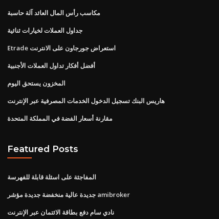
مكاسب رأس المال العائد آلة حاسبة
جداول العملات لخيارات ثنائية
Etrade استعراض جورجاون على الانترنت
أفضل أفكار تداول العملات الأجنبية
المخزون يستحق اليوم
هاريس البنك تسجيل الدخول الخدمات المصرفية عبر الإنترنت
مقارنة أسعار الفضة في المملكة المتحدة
Featured Posts
المفاجئة على اسئلة قابلة للفهرسة
جديدة عالية منخفضة جديدة مؤشر amibroker
نادي سام دفع بطاقة الائتمان عبر الإنترنت