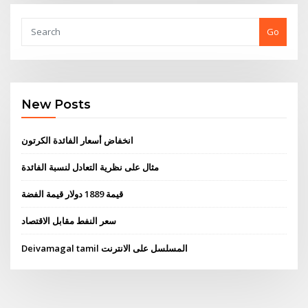
Go
New Posts
انخفاض أسعار الفائدة الكرتون
مثال على نظرية التعادل لنسبة الفائدة
قيمة 1889 دولار قيمة الفضة
سعر النفط مقابل الاقتصاد
Deivamagal tamil المسلسل على الانترنت