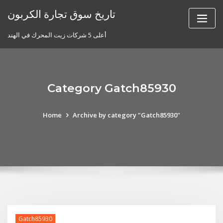
Skip
تاريخ سوق تجارة الكربون
to
content
أعلى 5 شركات زيت المحرك في الهند
Category Gatch85930
Home
Archive by category "Gatch85930"
Gatch85930