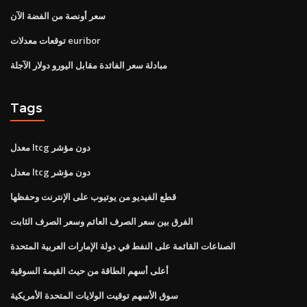
سعر أونصة من الفضة الآن
توقعات معدلات euribor
مبادلة سعر الفائدة مقابل اليورو دولار الآجلة
Tags
معدل ltcg دون مؤشر
معدل ltcg دون مؤشر
قطع الفيديو من يوتيوب على الإنترنت وحفظها
الفرق بين سعر الصرف العائم وسعر الصرف الثابت
الصناعات القائمة على النفط في دولة الإمارات العربية المتحدة
أعلى أسهم الطاقة من حيث القيمة السوقية
سوق الأسهم توقيت الولايات المتحدة الأمريكية