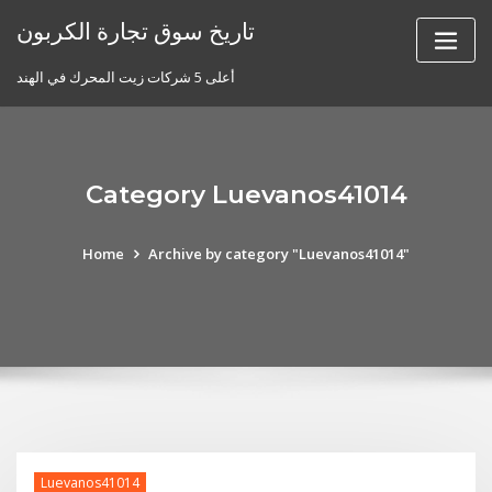
Skip
تاريخ سوق تجارة الكربون
to
content
أعلى 5 شركات زيت المحرك في الهند
Category Luevanos41014
Home
Archive by category "Luevanos41014"
Luevanos41014