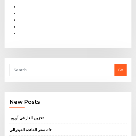
Go
New Posts
تخزين الغاز في أوروبا
سعر الفائدة الفيدرالي afr