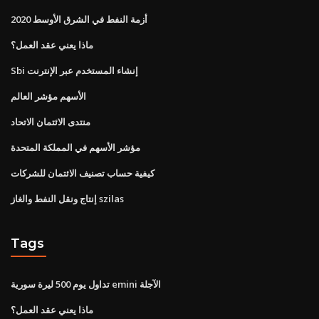
أزمة النفط في الشرق الأوسط 2020
ماذا يعني عقد العمل؟
Sbi إنشاء المستخدم عبر الإنترنت
الأسهم مؤشر العالم
منتدى الائتمان الاتحاد
مؤشر الأسهم في المملكة المتحدة
كيفية حساب تصنيف الائتمان للشركات
إنتاج ونقل النفط والغاز szilas
Tags
تداول يوم 500 ليرة سورية emini الآجلة
ماذا يعني عقد العمل؟