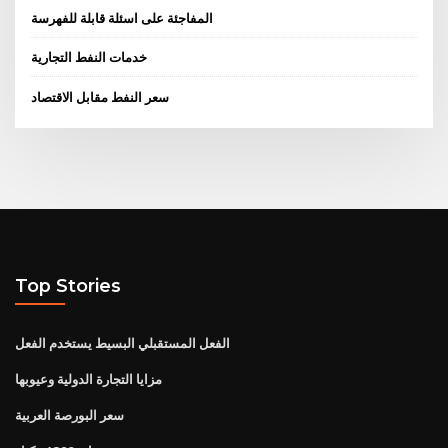
المفاجئة على اسئلة قابلة للفهرسة
خدمات النفط التجارية
سعر النفط مقابل الاقتصاد
Top Stories
الفعل المستقبلي البسيط يستخدم الفعل
مزايا التجارة الدولية وعيوبها
سعر البورصة العربية