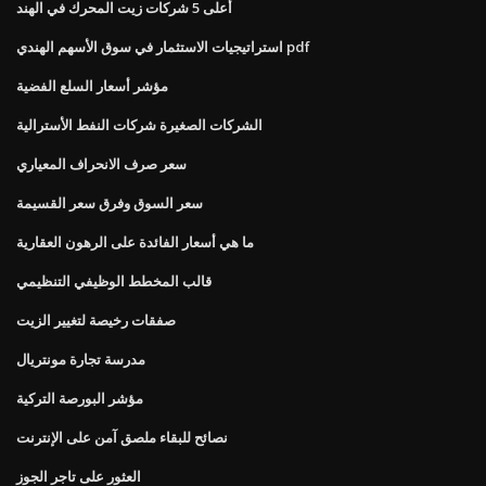
أعلى 5 شركات زيت المحرك في الهند
استراتيجيات الاستثمار في سوق الأسهم الهندي pdf
مؤشر أسعار السلع الفضية
الشركات الصغيرة شركات النفط الأسترالية
سعر صرف الانحراف المعياري
سعر السوق وفرق سعر القسيمة
ما هي أسعار الفائدة على الرهون العقارية
قالب المخطط الوظيفي التنظيمي
صفقات رخيصة لتغيير الزيت
مدرسة تجارة مونتريال
مؤشر البورصة التركية
نصائح للبقاء ملصق آمن على الإنترنت
العثور على تاجر الجوز