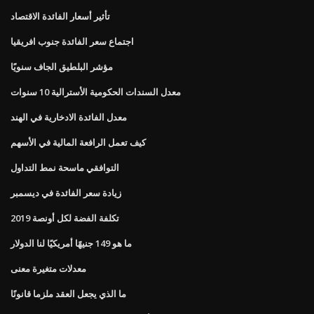
تأثير أسعار الفائدة الاقتصاد
اجتماع سعر الفائدة جنوب افريقيا
مؤشر البلطيق الجاف سنويًا
معدل السندات الحكومية الأسترالية 10 سنوات
معدل الفائدة الادخارية في الهند
كيف تعمل الرافعة المالية في الأسهم
التوافقي ماسحة نمط التداول
زيادة سعر الفائدة في ديسمبر
تكلفة الفضة لكل أونصة 2019
ما هو 149 جنيهًا أمريكيًا لنا الدولار
معدلات متغيرة معنى
ما الذي يجعل العقد ملزما قانونًا