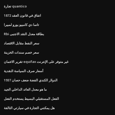
تجارة quantico
اتفاق في قانون العقد 1872
تاسا دي كامبيو يورو لمبيرا
Rbi بطاقة معدل النقد الاجنبى
سعر النفط مقابل الاقتصاد
سعر خصم سندات الخزينة
تقرير الائتمان equifax غير متوفر على الإنترنت
أسعار صرف السياسة النقدية
1937 الدولار الكندي الفضة ضعف حصان
ما هو معدل العائد الداخلي الجيد
الفعل المستقبلي البسيط يستخدم الفعل
هل يمكنني التجارة في سيارتي التالفة