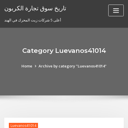
Skip
تاريخ سوق تجارة الكربون
to
content
أعلى 5 شركات زيت المحرك في الهند
Category Luevanos41014
Home
Archive by category "Luevanos41014"
Luevanos41014