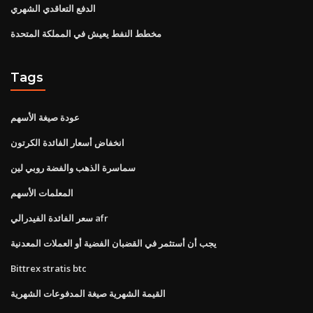
الدفع التعاقدي الشهري
مخطط النفط يعيش في المملكة المتحدة
Tags
عودة صيغة الأسهم
انخفاض أسعار الفائدة الكرتون
سماسرة الذهب والفضة روبي لين
المعلمات الأسهم
سعر الفائدة الفيدرالي afr
يجب أن أستثمر في القضبان الفضية أو العملات المعدنية
Bittrex stratis btc
القيمة الشهرية صيغة المدفوعات الشهرية