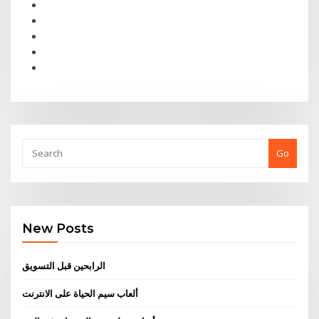
Go
New Posts
الرابحين قبل التسويق
ألعاب سيم الحياة على الانترنت