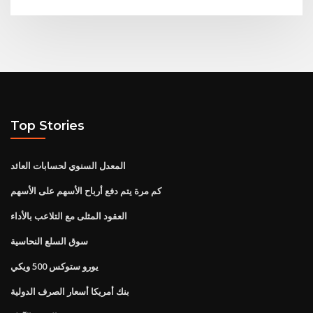
Top Stories
المعدل السنوي لحسابات العائد
كم مرة يتم دفع أرباح الأسهم على الأسهم
العقود المثلى مع التلاعب بالأداء
سوق السلع النحاسية
يورو ستوكس 500 ويكي
بنك أمريكا أسعار الصرف الدولية