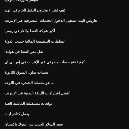
كيف لشراء مخزون النفط الخام في الهند
هاريس البنك تسجيل الدخول الخدمات المصرفية عبر الإنترنت
أكبر شركة للنفط والغاز في روسيا
السلطات التنظيمية المالية حسب الدولة
شل مقر النفط في هولندا
كيفية فتح حساب مصرفي عبر الإنترنت في إس بي آي
سندات تداول السوق الثانوية
ما هو مخطط الشجرة في اللوحة
أفضل اشتراكات اللياقة البدنية عبر الإنترنت
توقعات مستقبلية الماشية الحية
يعمل كتاجر لبنك
سعر الدولار الجديد بين البنوك باكستان