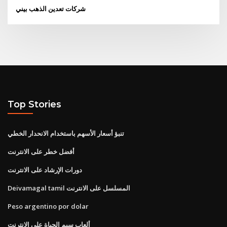
شركات تعدين الذهب بيني
Top Stories
تنبؤ أسعار الأسهم باستخدام الانحدار الخطي
أفضل خطر على الانترنت
دورات الإرشاد على الانترنت
Deivamagal tamil المسلسل على الانترنت
Peso argentino por dolar
ألعاب سيم الحياة على الانترنت