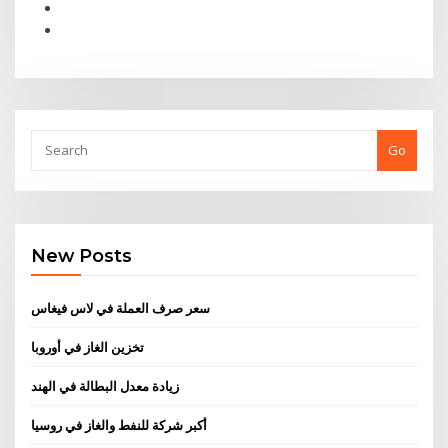
Go
New Posts
سعر صرف العملة في لاس فيغاس
تخزين الغاز في أوروبا
زيادة معدل البطالة في الهند
أكبر شركة للنفط والغاز في روسيا