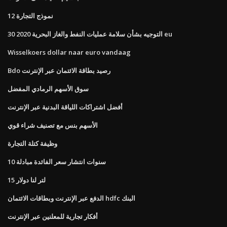
نموذج التجارة 12
التوجيه بشأن سلامة عمليات النفط والغاز البحرية 2020 30 eu
Wisselkoers dollar naar euro vandaag
Bdo رصيد بطاقة الائتمان عبر الإنترنت
سوق الأسهم الرمادي المفضل
أفضل اشتراكات اللياقة البدنية عبر الإنترنت
الأسهم بنس مع تصنيف شراء قوي
وظيفة كتلة التجارة
10 سنوات انتشار سعر الفائدة مبادلة
15 لتر لنا دولار
الدفع عبر الإنترنت وبطاقات الائتمان hdfc البنك
أفكار تجارية للمعلنين عبر الإنترنت