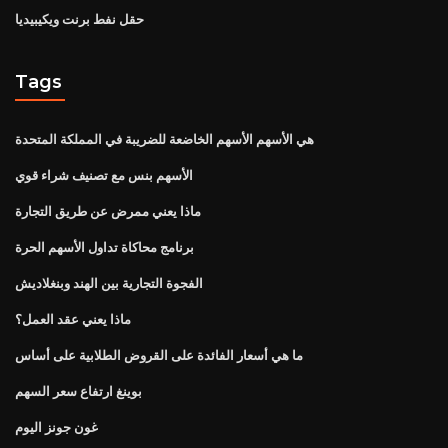
حقل نفط برنت ويكيبيديا
Tags
هي الأسهم الأسهم الخاضعة للضريبة في المملكة المتحدة
الأسهم بنس مع تصنيف شراء قوي
ماذا يعني ممرض عن طريق التجارة
برنامج محاكاة تداول الأسهم الحرة
الفجوة التجارية بين الهند وبنغلاديش
ماذا يعني عقد العمل؟
ما هي أسعار الفائدة على القروض الطلابية على أساس
بوينغ ارتفاع سعر السهم
غون جونز اليوم