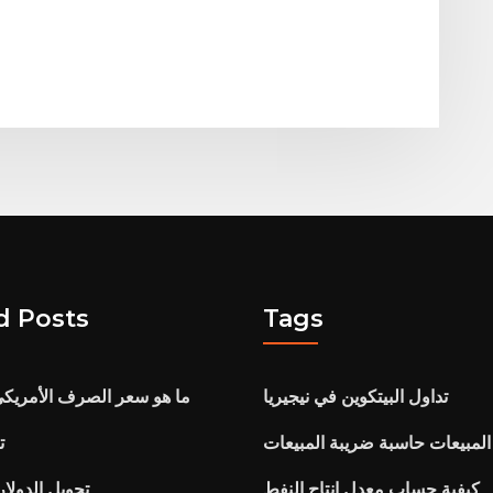
d Posts
Tags
تداول البيتكوين في نيجيريا
ما هو سعر الصرف الأمريك
المبيعات حاسبة ضريبة المبيعات
مؤ
كيفية حساب معدل إنتاج النفط
تحويل الدولار