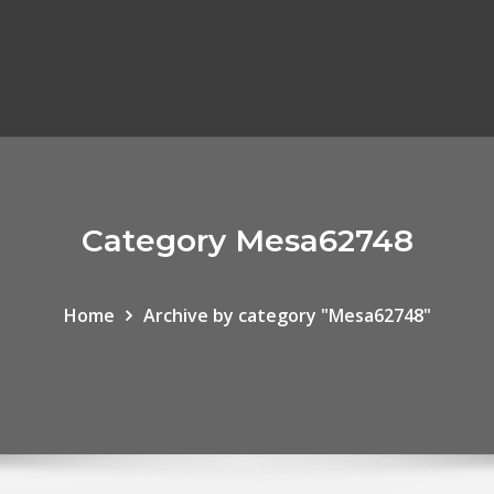
Category Mesa62748
Home
Archive by category "Mesa62748"