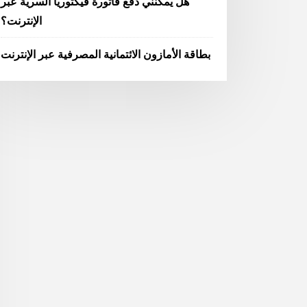
هل يمكنني دفع فاتورة فيكتوريا السرية عبر
الإنترنت؟
بطاقة الأمازون الائتمانية المصرفية عبر الإنترنت