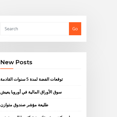
Go
New Posts
توقعات الفضة لمدة 5 سنوات القادمة
سوق الأوراق المالية في أوروبا يعيش
طليعة مؤشر صندوق متوازن