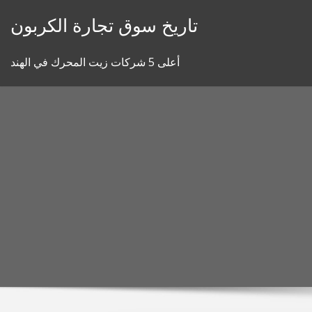
Skip
تاريخ سوق تجارة الكربون
to
content
أعلى 5 شركات زيت المحرك في الهند