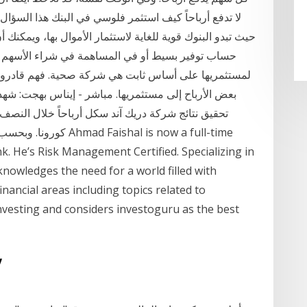
حيث تبدو البنوك قوية للغاية لاستثمار الأموال بها، ويمكنك
حساب توفير بسيط أو في المساهمة في شراء الأسهم الت
لمستثمريها على أساس ثابت هي شركة صحية. فهم قادرون ع
بعض الأرباح إلى مستثمريها. مباشر - إيناس بهجت: شهد
كورونا. وبحسب بيانات 
. He’s Risk Management Certified. Specializing in
cknowledges the need for a world filled with
nancial areas including topics related to
vesting and considers investoguru as the best
22‏‏