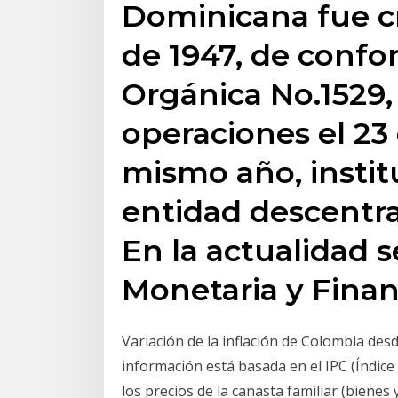
Dominicana fue c
de 1947, de confo
Orgánica No.1529, 
operaciones el 23
mismo año, insti
entidad descentr
En la actualidad s
Monetaria y Finan
Variación de la inflación de Colombia de
información está basada en el IPC (Índice
los precios de la canasta familiar (bienes 