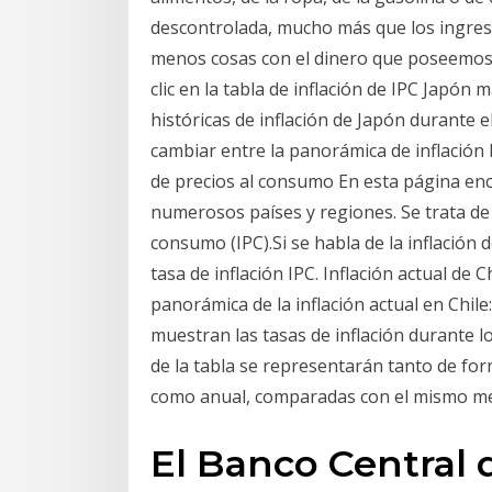
descontrolada, mucho más que los ingre
menos cosas con el dinero que poseemos. E
clic en la tabla de inflación de IPC Japón
históricas de inflación de Japón durante 
cambiar entre la panorámica de inflación hi
de precios al consumo En esta página enc
numerosos países y regiones. Se trata de l
consumo (IPC).Si se habla de la inflación d
tasa de inflación IPC. Inflación actual de 
panorámica de la inflación actual en Chile: 
muestran las tasas de inflación durante lo
de la tabla se representarán tanto de fo
como anual, comparadas con el mismo m
El Banco Central 