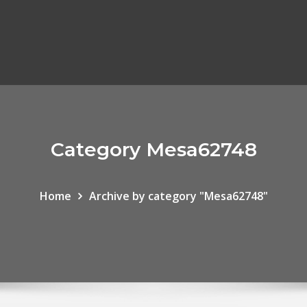
Category Mesa62748
Home
Archive by category "Mesa62748"