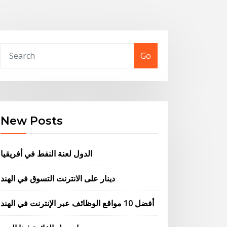
Go
New Posts
الدول لعنة النفط في أفريقيا
دينار على الانترنت التسوق في الهند
أفضل 10 مواقع الوظائف عبر الإنترنت في الهند