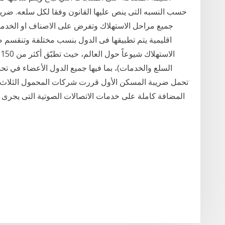
حسب النسبه التى ينص عليها القانون وفقا لكل سلعه. ضري
جميع مراحل الاستهلاك وتفرض على الاصناف او الخدما
اقليمية يتم تطبيقها فى الدول بنسب مختلفة وتنقسم 
ا
السلع والخدمات)، بما فيها جميع الدول الأعضاء في تح
تحمل ضريبة المسكن الأول قررت شركات المحمول الثلاث ت
المضافة كاملة على خدمات الاتصالات الصوتية التى يجرى ا