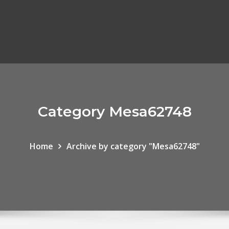
Category Mesa62748
Home
Archive by category "Mesa62748"