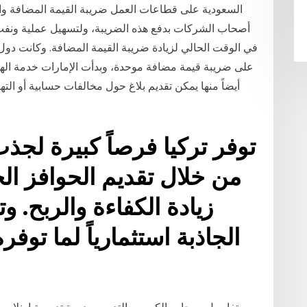
أصحاب الشركات بدفع هذه الضريبة، ولتسهيل عملية ونفت و
على ضريبة قيمة مضافة موحدة، وبدأت الإمارات خدمة الهيئة
أيضاً منها يمكن تقديم بلاغ حول مخالفات حسابية أو ا
توفر تركيا فرصاً كبيرة لجذ
من خلال تقديم الحوافز ال
زيادة الكفاءة والربح. و
الجاذبة استثمارياً لما توف