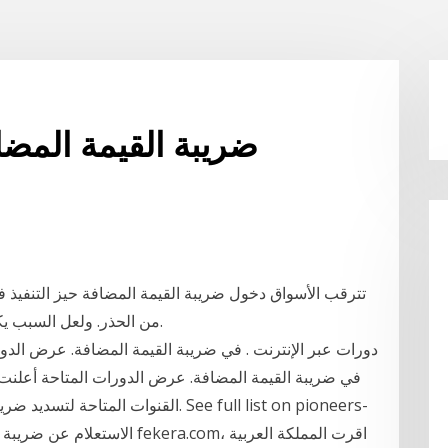
ضريبة القيمة المضا
تترقب الأسواق دخول ضريبة القيمة المضافة حيز التنفيذ في 
من الحذر. ولعل السبب يكمن في أن هذه أول ضريبة يتم فرضها في الدولة.
دورات عبر الإنترنت . في ضريبة القيمة المضافة. عرض الدو
في ضريبة القيمة المضافة. عرض الدورات المتاحة أعلنت ا
القنوات المتاحة لتسديد ضريبة القيمة 