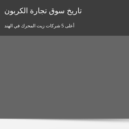
Skip
تاريخ سوق تجارة الكربون
to
content
أعلى 5 شركات زيت المحرك في الهند