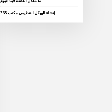
ما معدل الفائدة فينا اليوم
إنشاء الهيكل التنظيمي مكتب 365