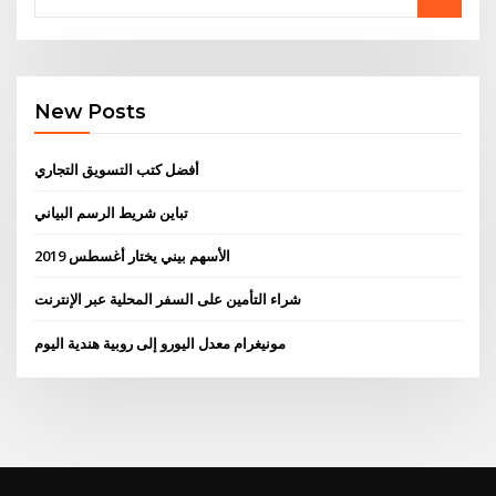
New Posts
أفضل كتب التسويق التجاري
تباين شريط الرسم البياني
الأسهم بيني يختار أغسطس 2019
شراء التأمين على السفر المحلية عبر الإنترنت
مونيغرام معدل اليورو إلى روبية هندية اليوم