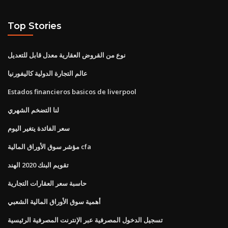
Top Stories
نوع من القروض العقارية معدل قابل للتعديل
عالم التجارة الدولية كاليفورنيا
Estados financieros basicos de liverpool
لنا التضخم الشهري
سعر الفائدة يتغير اليوم
مؤشر سوق الأوراق المالية cfa
تقويم البنك 2020 الهند
حاسبة سعر العقارات التجارية
أهمية سوق الأوراق المالية الشعبي
تسجيل الدخول المصرفية عبر الإنترنت المصرفية الرئيسية