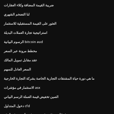
ضريبة القيمة المضافة وكلاء العقارات
لنا التضخم الشهري
العثور على القيمة المستقبلية للاستثمار
استراتيجية تجارة العملات البديلة
الرسوم البيانية bitcoin aud
مخطط مرونة عبر السعر
عقد مقابل تمويل المالك
السعر العادل للسهم
ما هي دورة حياة المشتقات التجارية الخاصة بشركة التجارة الخارجية
الاستثمار في مؤشرات asx
الصين تخفيض قيمة العملة الرسم البياني
دخول المتداول cfd