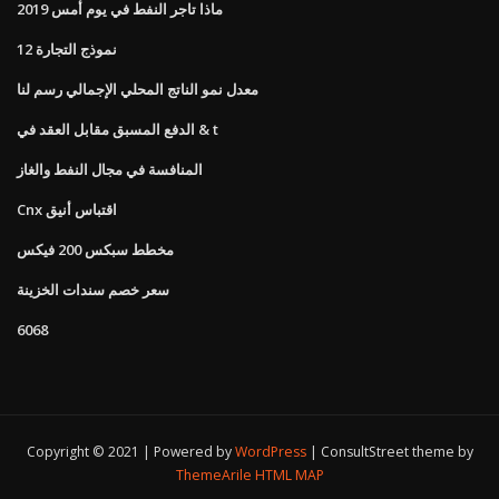
ماذا تاجر النفط في يوم أمس 2019
نموذج التجارة 12
معدل نمو الناتج المحلي الإجمالي رسم لنا
الدفع المسبق مقابل العقد في & t
المنافسة في مجال النفط والغاز
Cnx اقتباس أنيق
مخطط سبكس 200 فيكس
سعر خصم سندات الخزينة
6068
Copyright © 2021 | Powered by
WordPress
|
ConsultStreet theme by
ThemeArile
HTML MAP