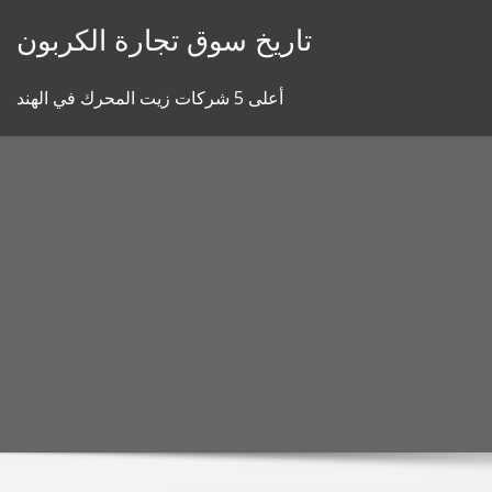
Skip
تاريخ سوق تجارة الكربون
to
content
أعلى 5 شركات زيت المحرك في الهند