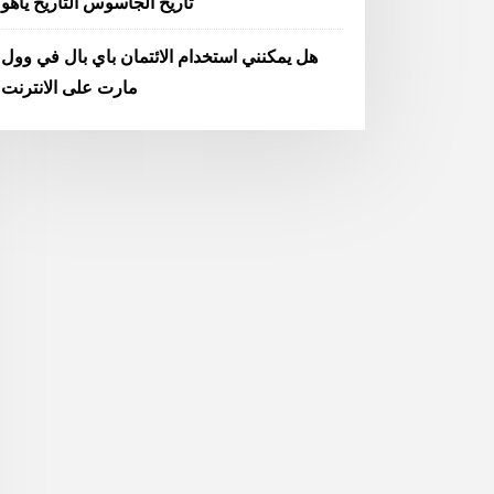
تاريخ الجاسوس التاريخ ياهو
هل يمكنني استخدام الائتمان باي بال في وول
مارت على الانترنت