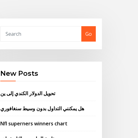
Go
New Posts
تحويل الدولار الكندي إلى ين
هل يمكنني التداول بدون وسيط سنغافوري
Nfl superners winners chart