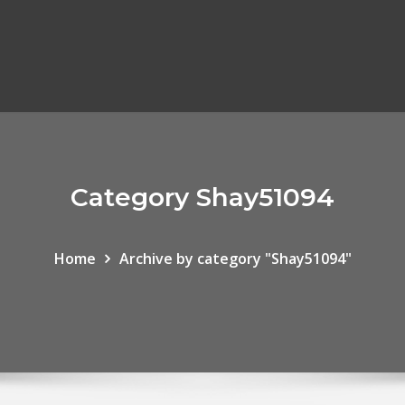
Category Shay51094
Home
Archive by category "Shay51094"